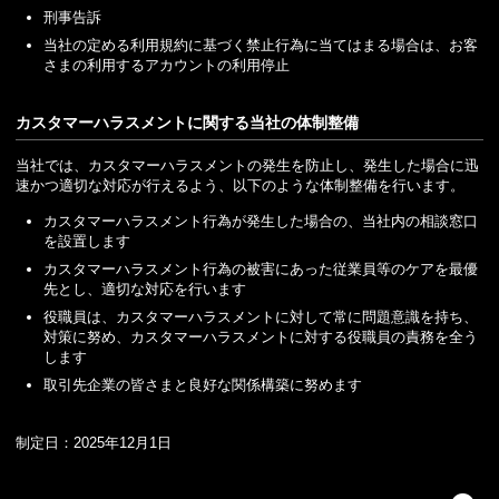
刑事告訴
当社の定める利用規約に基づく禁止行為に当てはまる場合は、お客
さまの利用するアカウントの利用停止
カスタマーハラスメントに関する当社の体制整備
当社では、カスタマーハラスメントの発生を防止し、発生した場合に迅
速かつ適切な対応が行えるよう、以下のような体制整備を行います。
カスタマーハラスメント行為が発生した場合の、当社内の相談窓口
を設置します
カスタマーハラスメント行為の被害にあった従業員等のケアを最優
先とし、適切な対応を行います
役職員は、カスタマーハラスメントに対して常に問題意識を持ち、
対策に努め、カスタマーハラスメントに対する役職員の責務を全う
します
取引先企業の皆さまと良好な関係構築に努めます
制定日：2025年12月1日