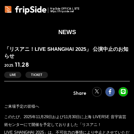
fripSide OFFICIAL SITE
https://fripside.net
NEWS
「リスアニ！LIVE SHANGHAI 2025」 公演中止のお知
らせ
11.28
2025.
LIVE
TICKET
ご来場予定の皆様へ
このたび、2025年11月29日および11月30日に上海 LIVERSE 音宇宙芸
術センターにて開催を予定しておりました「リスアニ！
LIVE SHANGHAI 2025」は、不可抗力の事情により中止とさせていただ