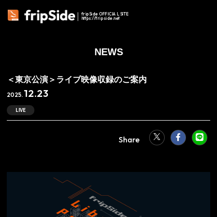
fripSide OFFICIAL SITE
https://fripside.net
NEWS
＜東京公演＞ライブ映像収録のご案内
12.23
2025.
LIVE