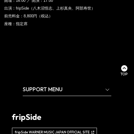
開場：16:00 ／ 開演：17:00
出演：fripSide（八木沼悟志、上杉真央、阿部寿世）
前売料金：8,800円（税込）
座種：指定席
TOP
SUPPORT MENU
fripSide WARNER MUSIC JAPAN OFFICIAL SITE