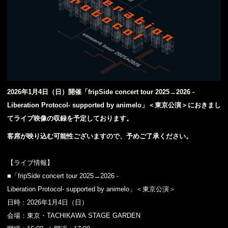
2026年1月4日（日）開催「fripSide concert tour 2025→2026 -
Liberation Protocol- supported by animelo」＜東京公演＞におきまし
てライブ映像の収録を予定しております。
客席が映り込む可能性ございますので、予めご了承ください。
【ライブ情報】
■「fripSide concert tour 2025→2026 -
Liberation Protocol- supported by animelo」＜東京公演＞
日時：2026年1月4日（日）
会場：東京・TACHIKAWA STAGE GARDEN