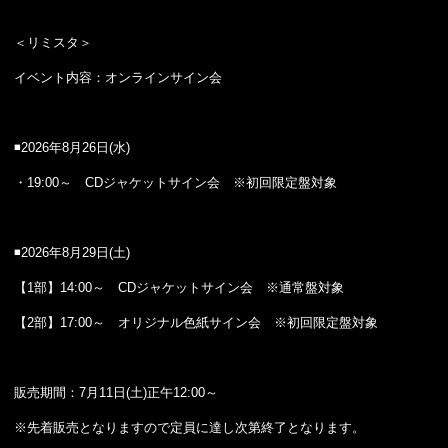
＜リミスタ＞
イベント内容：オンラインサイン会
◾️2026年8月26日(水)
・19:00～ CDジャケットサイン会 ※初回限定盤対象
◾️2026年8月29日(土)
【1部】14:00～ CDジャケットサイン会 ※通常盤対象
【2部】17:00～ オリジナル色紙サイン会 ※初回限定盤対象
販売期間：7月11日(土)正午12:00～
※先着販売となりますので定員に達し次第終了となります。