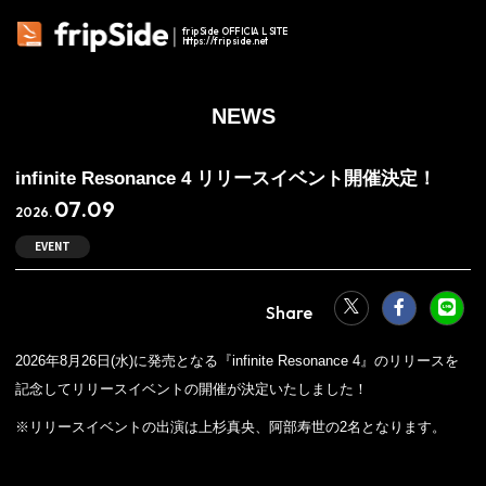
fripSide OFFICIAL SITE
https://fripside.net
NEWS
infinite Resonance 4 リリースイベント開催決定！
07.09
2026.
EVENT
2026年8月26日(水)に発売となる『infinite Resonance 4』のリリースを
記念してリリースイベントの開催が決定いたしました！
※リリースイベントの出演は上杉真央、阿部寿世の2名となります。