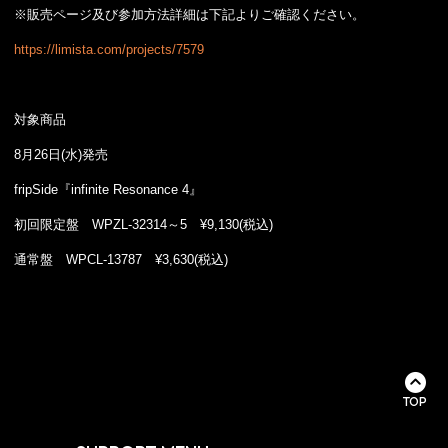
※販売ページ及び参加方法詳細は下記よりご確認ください。
https://limista.com/projects/7579
対象商品
8月26日(水)発売
fripSide『infinite Resonance 4』
初回限定盤 WPZL-32314～5 ¥9,130(税込)
通常盤 WPCL-13787 ¥3,630(税込)
TOP