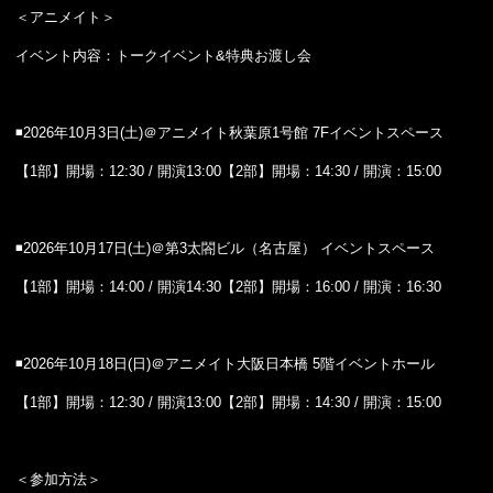
＜アニメイト＞
イベント内容：トークイベント&特典お渡し会
◾️2026年10月3日(土)＠アニメイト秋葉原1号館 7Fイベントスペース
【1部】開場：12:30 / 開演13:00【2部】開場：14:30 / 開演：15:00
◾️2026年10月17日(土)＠第3太閤ビル（名古屋） イベントスペース
【1部】開場：14:00 / 開演14:30【2部】開場：16:00 / 開演：16:30
◾️2026年10月18日(日)＠アニメイト大阪日本橋 5階イベントホール
【1部】開場：12:30 / 開演13:00【2部】開場：14:30 / 開演：15:00
＜参加方法＞