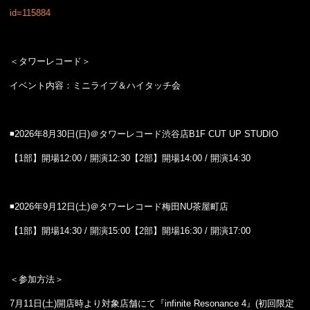
id=115884
＜タワーレコード＞
イベント内容：ミニライブ＆ハイタッチ会
◾️2026年8月30日(日)＠タワーレコード渋谷店B1F CUT UP STUDIO
【1部】開場12:00 / 開演12:30【2部】開場14:00 / 開演14:30
◾️2026年9月12日(土)＠タワーレコード梅田NU茶屋町店
【1部】開場14:30 / 開演15:00【2部】開場16:30 / 開演17:00
＜参加方法＞
7月11日(土)開店時より対象店舗にて『infinite Resonance 4』(初回限定