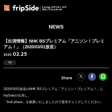
fripSide OFFICIAL SITE
https://fripside.net
NEWS
【出演情報】NHK BSプレミアム「アニソン！プレミ
アム！」（2020/03/01放送）
02.25
2020.
TV
2020/03/01放送のNHK BSプレミアム「アニソン！プレミアム！」に
fripSideが出演し、
「final phase」を披露いたしましたので是非チェックしてください。