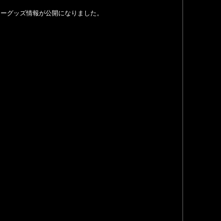
nimelo」のツアーグッズ情報が公開になりました。