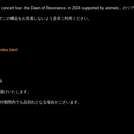
ert tour -the Dawn of Resonance- in 2024 supported by a
のでこの機会をお見逃しないよう是非ご利用ください。
index.html
9
届けいたします。
付期間内でも品切れとなる場合がございます。