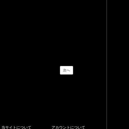
次へ
当サイトについて
アカウントについて