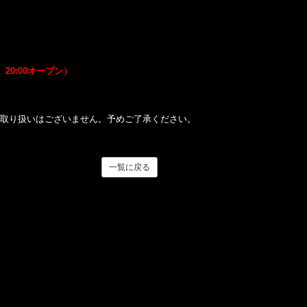
）20:00オープン）
取り扱いはございません。予めご了承ください。
一覧に戻る