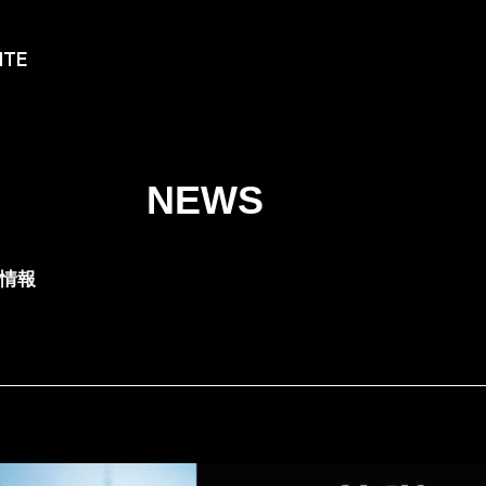
ITE
NEWS
T情報