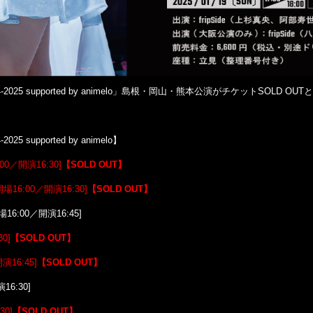
onance- in 2024-2025 supported by animelo」島根・岡山・熊本公演がチ
24-2025 supported by animelo】
00／開演16:30]
【
SOLD OUT
】
場16:00／開演16:30]
【
SOLD OUT
】
場16:00／開演16:45]
0]
【
SOLD OUT
】
演16:45]
【
SOLD OUT
】
16:30]
30]
【
SOLD OUT
】