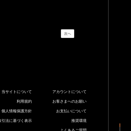
次へ
当サイトについて
アカウントについて
利用規約
お客さまへのお願い
個人情報保護方針
お支払いについて
取引法に基づく表示
推奨環境
よくあるご質問