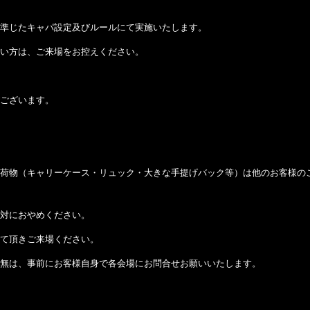
準じたキャパ設定及びルールにて実施いたします。
い方は、ご来場をお控えください。
ございます。
荷物（キャリーケース・リュック・大きな手提げバック等）は他のお客様の
対におやめください。
て頂きご来場ください。
無は、事前にお客様自身で各会場にお問合せお願いいたします。