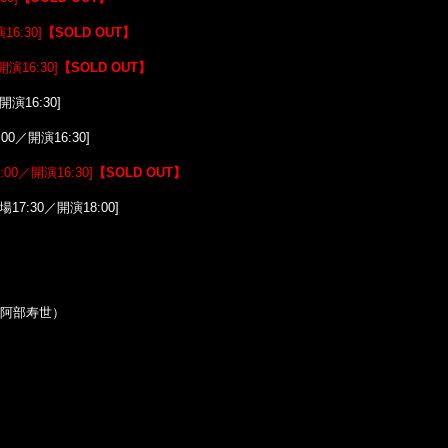
6:30]
【
SOLD OUT
】
演16:30]
【
SOLD OUT】
開演16:30]
:00／開演16:30]
:00／開演16:30]
【
SOLD OUT
】
場17:30／開演18:00]
、阿部寿世）