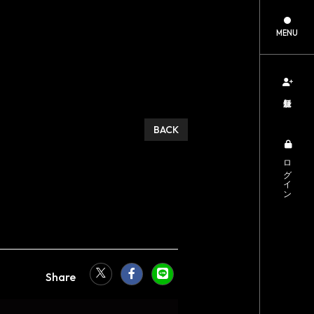
MENU
新規登録
BACK
ログイン