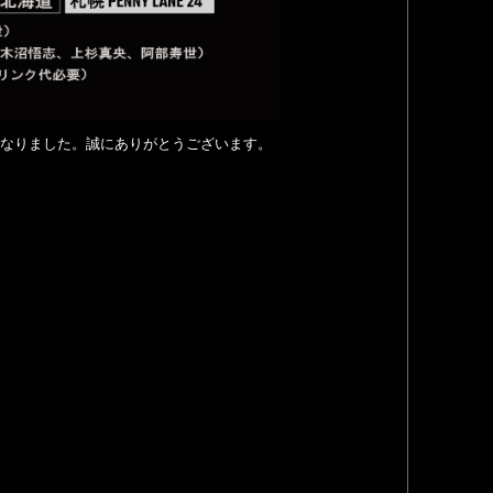
ケットSOLD OUTとなりました。誠にありがとうございます。