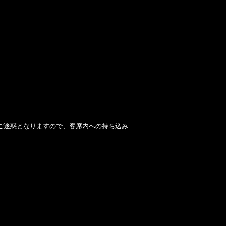
ご迷惑となりますので、客席内への持ち込み