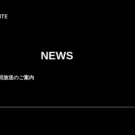
ITE
NEWS
13回放送のご案内