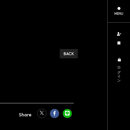
MENU
新規登録
BACK
ログイン