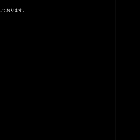
しております。