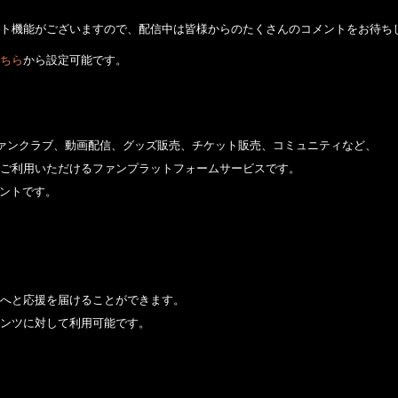
ト機能がございますので、配信中は皆様からのたくさんのコメントをお待ち
ちら
から設定可能です。
やファンクラブ、動画配信、グッズ販売、チケット販売、コミュニティなど、
ご利用いただけるファンプラットフォームサービスです。
ウントです。
へと応援を届けることができます。
ンツに対して利用可能です。