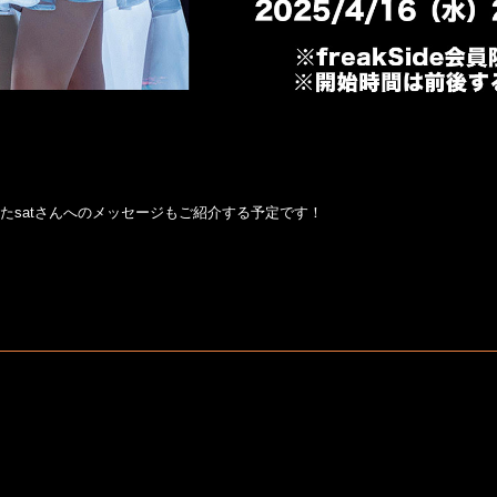
たsatさんへのメッセージもご紹介する予定です！