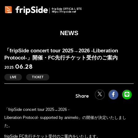
fripSide OFFICIAL SITE
https://fripside.net
NEWS
「fripSide concert tour 2025→2026 -Liberation
Protocol-」開催・FC先行チケット受付のご案内
06.28
2025.
LIVE
TICKET
「fripSide concert tour 2025→2026 -
Liberation Protocol- supported by animelo」の開催が決定いたしまし
た。
fripSide FC先行チケット受付のご案内をいたします。