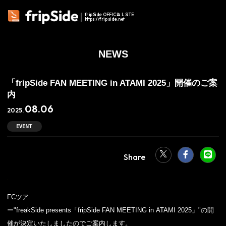
fripSide OFFICIAL SITE
https://fripside.net
NEWS
「fripSide FAN MEETING in ATAMI 2025」開催のご案
内
08.06
2025.
EVENT
FCツア
ー"freakSide presents「fripSide FAN MEETING in ATAMI 2025」"の開
催が決定いたしましたのでご案内します。