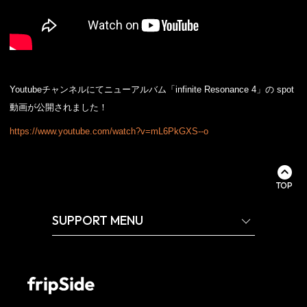
Youtubeチャンネルにてニューアルバム「infinite Resonance 4」の spot
動画が公開されました！
https://www.youtube.com/watch?v=mL6PkGXS--o
TOP
SUPPORT MENU