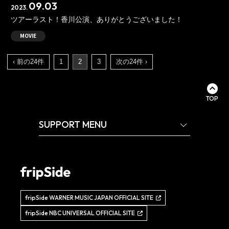
09.03
2023.
ツアーラスト！香川公演、ありがとうございました！
MOVIE
‹ 前の24件
1
2
3
次の24件 ›
TOP
SUPPORT MENU
fripSide WARNER MUSIC JAPAN OFFICIAL SITE
fripSide NBC UNIVERSAL OFFICIAL SITE