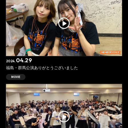
MEMBER'S ONLY
04.29
2024.
福島・群馬公演ありがとうございました
MOVIE