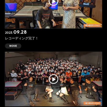
MEMBER'S ONLY
09.28
2023.
レコーディング完了！
MOVIE
MEMBER'S ONLY