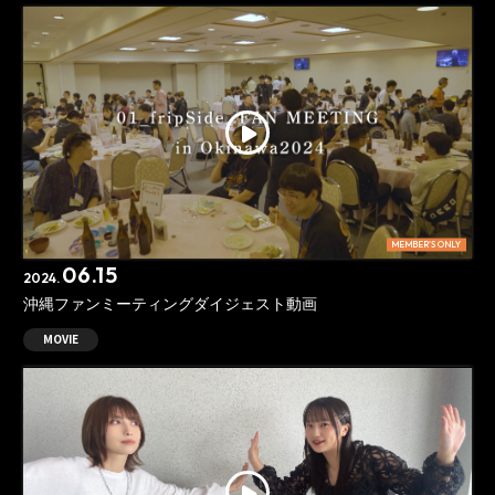
MEMBER'S ONLY
06.15
2024.
沖縄ファンミーティングダイジェスト動画
MOVIE