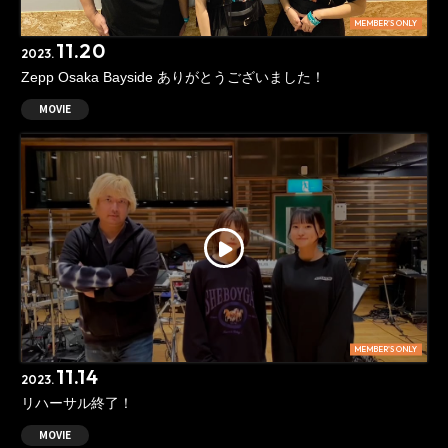
MEMBER'S ONLY
11.20
2023.
Zepp Osaka Bayside ありがとうございました！
MOVIE
MEMBER'S ONLY
11.14
2023.
リハーサル終了！
MOVIE