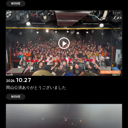
MOVIE
MEMBER'S ONLY
10.27
2024.
岡山公演ありがとうございました
MOVIE