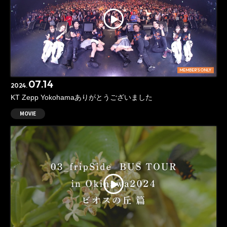
MEMBER'S ONLY
07.14
2024.
KT Zepp Yokohamaありがとうございました
MOVIE