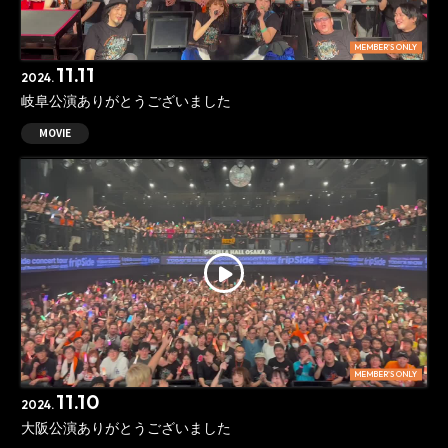
MEMBER'S ONLY
11.11
2024.
岐阜公演ありがとうございました
MOVIE
MEMBER'S ONLY
11.10
2024.
大阪公演ありがとうございました