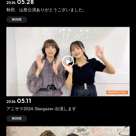
05.28
2024.
秋田、山形公演ありがとうございました。
MOVIE
MEMBER'S ONLY
05.11
2024.
アニサマ2024-Stargazer-出演します
MOVIE