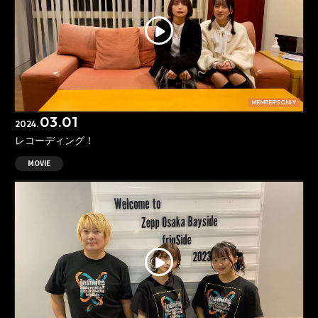
MEMBER'S ONLY
03.01
2024.
レコーディング！
MOVIE