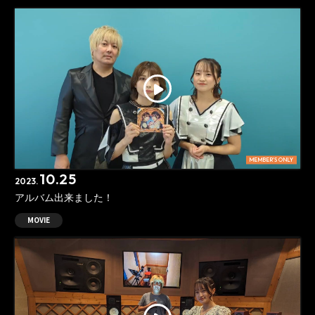
MEMBER'S ONLY
10.25
2023.
アルバム出来ました！
MOVIE