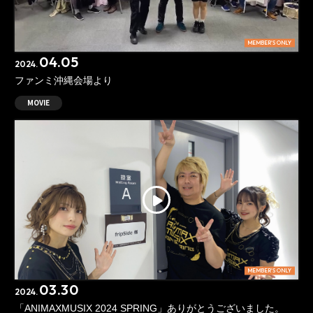
MEMBER'S ONLY
04.05
2024.
ファンミ沖縄会場より
MOVIE
MEMBER'S ONLY
03.30
2024.
「ANIMAXMUSIX 2024 SPRING」ありがとうございました。