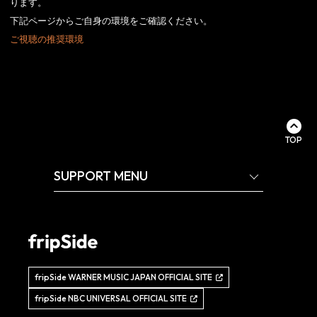
ります。
下記ページからご自身の環境をご確認ください。
ご視聴の推奨環境
TOP
SUPPORT MENU
fripSide WARNER MUSIC JAPAN OFFICIAL SITE
fripSide NBC UNIVERSAL OFFICIAL SITE