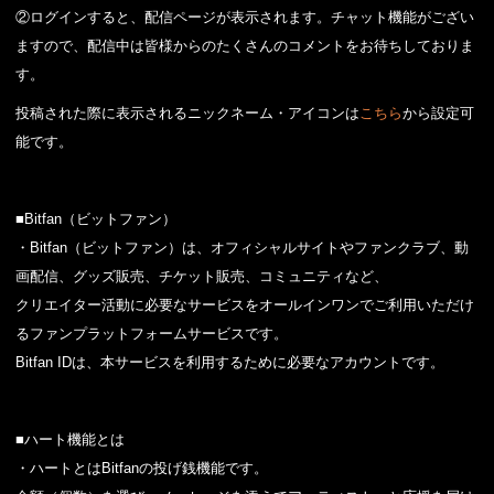
②ログインすると、配信ページが表示されます。チャット機能がござい
ますので、配信中は皆様からのたくさんのコメントをお待ちしておりま
す。
投稿された際に表示されるニックネーム・アイコンは
こちら
から設定可
能です。
■Bitfan（ビットファン）
・Bitfan（ビットファン）は、オフィシャルサイトやファンクラブ、動
画配信、グッズ販売、チケット販売、コミュニティなど、
クリエイター活動に必要なサービスをオールインワンでご利用いただけ
るファンプラットフォームサービスです。
Bitfan IDは、本サービスを利用するために必要なアカウントです。
■ハート機能とは
・ハートとはBitfanの投げ銭機能です。