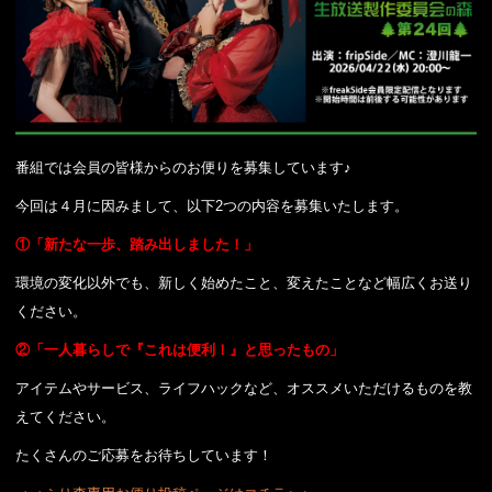
番組では会員の皆様からのお便りを募集しています♪
今回は４月に因みまして、以下2つの内容を募集いたします。
①「新たな一歩、踏み出しました！」
環境の変化以外でも、新しく始めたこと、変えたことなど幅広くお送り
ください。
②「一人暮らしで『これは便利！』と思ったもの」
アイテムやサービス、ライフハックなど、オススメいただけるものを教
えてください。
たくさんのご応募をお待ちしています！