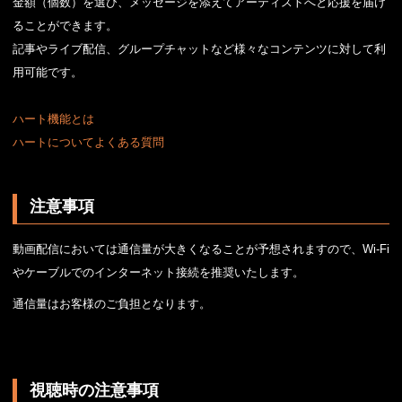
金額（個数）を選び、メッセージを添えてアーティストへと応援を届け
ることができます。
記事やライブ配信、グループチャットなど様々なコンテンツに対して利
用可能です。
ハート機能とは
ハートについてよくある質問
注意事項
動画配信においては通信量が大きくなることが予想されますので、Wi-Fi
やケーブルでのインターネット接続を推奨いたします。
通信量はお客様のご負担となります。
視聴時の注意事項