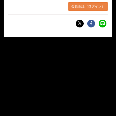
会員認証（ログイン）