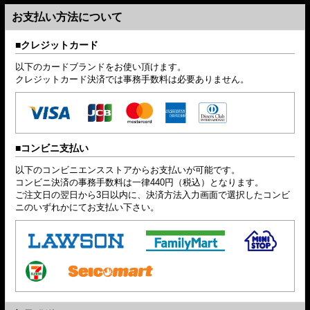
お支払い方法について
クレジットカード
以下のカードブランドをお使い頂けます。
クレジットカード決済では事務手数料は必要ありません。
コンビニ支払い
以下のコンビニエンスストアからお支払いが可能です。
コンビニ決済の事務手数料は一律440円（税込）となります。
ご注文日の翌日から3日以内に、決済方法入力画面で選択したコンビ
ニのいずれかにてお支払い下さい。