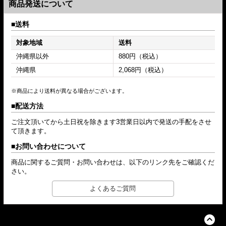
商品発送について
送料
対象地域
送料
沖縄県以外
880円（税込）
沖縄県
2,068円（税込）
※商品により送料が異なる場合がございます。
配送方法
ご注文頂いてから土日祝を除きます3営業日以内で発送の手配をさせ
て頂きます。
お問い合わせについて
商品に関するご質問・お問い合わせは、以下のリンク先をご確認くだ
さい。
よくあるご質問